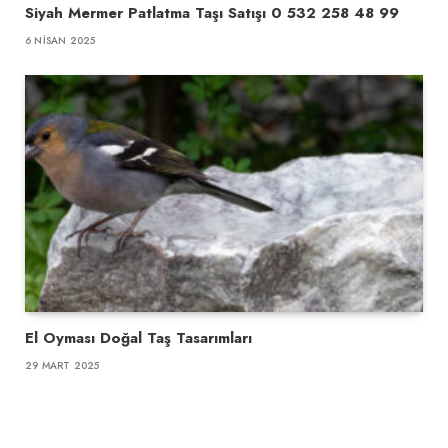
Siyah Mermer Patlatma Taşı Satışı 0 532 258 48 99
6 NISAN 2025
El Oyması Doğal Taş Tasarımları
29 MART 2025