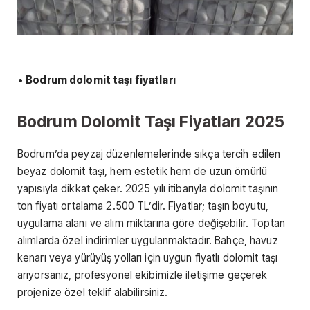
•
Bodrum dolomit taşı fiyatları
Bodrum Dolomit Taşı Fiyatları 2025
Bodrum’da peyzaj düzenlemelerinde sıkça tercih edilen
beyaz dolomit taşı, hem estetik hem de uzun ömürlü
yapısıyla dikkat çeker. 2025 yılı itibarıyla dolomit taşının
ton fiyatı ortalama 2.500 TL’dir. Fiyatlar; taşın boyutu,
uygulama alanı ve alım miktarına göre değişebilir. Toptan
alımlarda özel indirimler uygulanmaktadır. Bahçe, havuz
kenarı veya yürüyüş yolları için uygun fiyatlı dolomit taşı
arıyorsanız, profesyonel ekibimizle iletişime geçerek
projenize özel teklif alabilirsiniz.