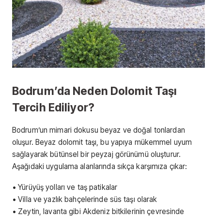
Bodrum’da Neden Dolomit Taşı
Tercih Ediliyor?
Bodrum’un mimari dokusu beyaz ve doğal tonlardan
oluşur. Beyaz dolomit taşı, bu yapıya mükemmel uyum
sağlayarak bütünsel bir peyzaj görünümü oluşturur.
Aşağıdaki uygulama alanlarında sıkça karşımıza çıkar:
• Yürüyüş yolları ve taş patikalar
• Villa ve yazlık bahçelerinde süs taşı olarak
• Zeytin, lavanta gibi Akdeniz bitkilerinin çevresinde