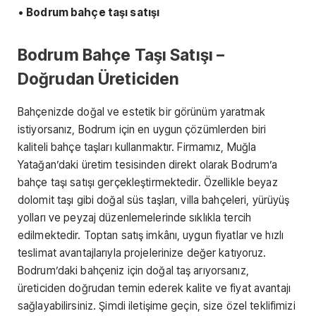
•
Bodrum bahçe taşı satışı
Bodrum Bahçe Taşı Satışı –
Doğrudan Üreticiden
Bahçenizde doğal ve estetik bir görünüm yaratmak
istiyorsanız, Bodrum için en uygun çözümlerden biri
kaliteli bahçe taşları kullanmaktır. Firmamız, Muğla
Yatağan’daki üretim tesisinden direkt olarak Bodrum’a
bahçe taşı satışı gerçekleştirmektedir. Özellikle beyaz
dolomit taşı gibi doğal süs taşları, villa bahçeleri, yürüyüş
yolları ve peyzaj düzenlemelerinde sıklıkla tercih
edilmektedir. Toptan satış imkânı, uygun fiyatlar ve hızlı
teslimat avantajlarıyla projelerinize değer katıyoruz.
Bodrum’daki bahçeniz için doğal taş arıyorsanız,
üreticiden doğrudan temin ederek kalite ve fiyat avantajı
sağlayabilirsiniz. Şimdi iletişime geçin, size özel teklifimizi