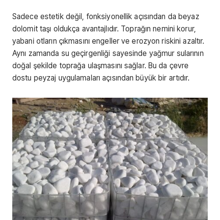
Sadece estetik değil, fonksiyonellik açısından da beyaz
dolomit taşı oldukça avantajlıdır. Toprağın nemini korur,
yabani otların çıkmasını engeller ve erozyon riskini azaltır.
Aynı zamanda su geçirgenliği sayesinde yağmur sularının
doğal şekilde toprağa ulaşmasını sağlar. Bu da çevre
dostu peyzaj uygulamaları açısından büyük bir artıdır.