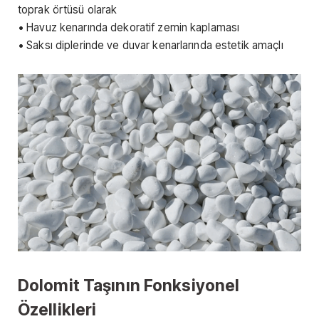
toprak örtüsü olarak
• Havuz kenarında dekoratif zemin kaplaması
• Saksı diplerinde ve duvar kenarlarında estetik amaçlı
Dolomit Taşının Fonksiyonel
Özellikleri