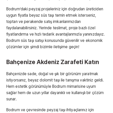
Bodrum’daki peyzaj projeleriniz için doğrudan üreticiden
uygun fiyatla beyaz süs taşı temin etmek isterseniz,
toptan ve perakende satış imkanlarımızdan
faydalanabilirsiniz. Yerinde teslimat, proje bazlı özel
fiyatlandırma ve hızlı tedarik avantajlarımızla yanınızdayız.
Bodrum süs taşı satışı konusunda güvenilir ve ekonomik
çözümler için şimdi bizimle iletişime geçin!
Bahçenize Akdeniz Zarafeti Katın
Bahçenizde sade, doğal ve şık bir görünüm yaratmak
istiyorsanız, beyaz dolomit taşı ile tanışma vaktiniz geldi.
Hem estetik görünümüyle Bodrum mimarisine uyum
sağlar hem de uzun yıllar dayanıklı ve kullanışlı bir çözüm
sunar.
Bodrum ve çevresinde peyzaj taşı ihtiyaçlarınız için