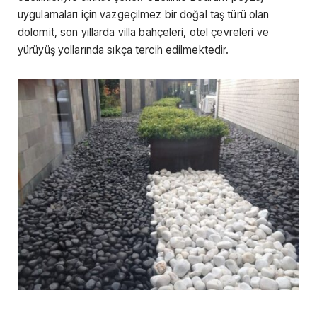
uygulamaları için vazgeçilmez bir doğal taş türü olan
dolomit, son yıllarda villa bahçeleri, otel çevreleri ve
yürüyüş yollarında sıkça tercih edilmektedir.