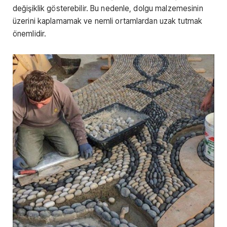
değişiklik gösterebilir. Bu nedenle, dolgu malzemesinin
üzerini kaplamamak ve nemli ortamlardan uzak tutmak
önemlidir.