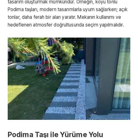
tasarım oluşturmak mümkündür. Örneğin, koyu tonlu
Podima taşları, modern tasarımlarla uyum sağlarken; açık
tonlar, daha ferah bir alan yaratır. Mekanın kullanımı ve
hedeflenen atmosfer doğrultusunda seçim yapılmalıdır.
Podima Taşı ile Yürüme Yolu