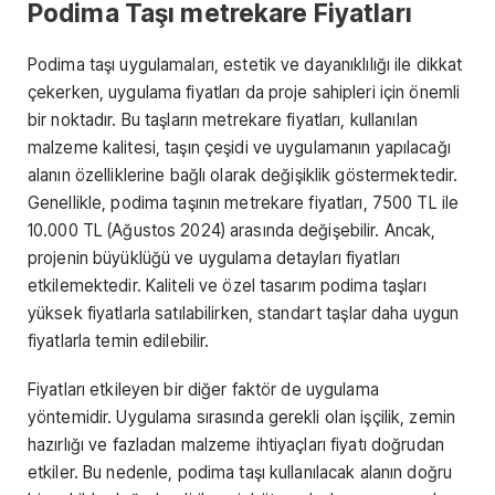
Podima Taşı metrekare Fiyatları
Podima taşı uygulamaları, estetik ve dayanıklılığı ile dikkat
çekerken, uygulama fiyatları da proje sahipleri için önemli
bir noktadır. Bu taşların metrekare fiyatları, kullanılan
malzeme kalitesi, taşın çeşidi ve uygulamanın yapılacağı
alanın özelliklerine bağlı olarak değişiklik göstermektedir.
Genellikle, podima taşının metrekare fiyatları, 7500 TL ile
10.000 TL (Ağustos 2024) arasında değişebilir. Ancak,
projenin büyüklüğü ve uygulama detayları fiyatları
etkilemektedir. Kaliteli ve özel tasarım podima taşları
yüksek fiyatlarla satılabilirken, standart taşlar daha uygun
fiyatlarla temin edilebilir.
Fiyatları etkileyen bir diğer faktör de uygulama
yöntemidir. Uygulama sırasında gerekli olan işçilik, zemin
hazırlığı ve fazladan malzeme ihtiyaçları fiyatı doğrudan
etkiler. Bu nedenle, podima taşı kullanılacak alanın doğru