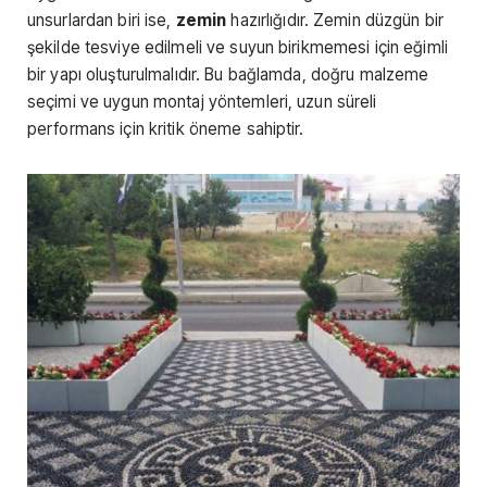
unsurlardan biri ise,
zemin
hazırlığıdır. Zemin düzgün bir
şekilde tesviye edilmeli ve suyun birikmemesi için eğimli
bir yapı oluşturulmalıdır. Bu bağlamda, doğru malzeme
seçimi ve uygun montaj yöntemleri, uzun süreli
performans için kritik öneme sahiptir.