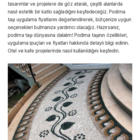
tasarımlar ve projelere de göz atarak, çeşitli alanlarda
nasıl estetik bir katkı sağladığını keşfedeceğiz. Podima
taşı uygulama fiyatlarını değerlendirerek, bütçenize uygun
seçenekleri bulmanıza yardımcı olacağız. Hazırsanız,
podima taşı dünyasına dalalım! Podima taşının özellikleri,
uygulama ipuçları ve fiyatları hakkında detaylı bilgi edinin.
Otel ve kafe projelerinde nasıl kullanıldığını keşfedin.