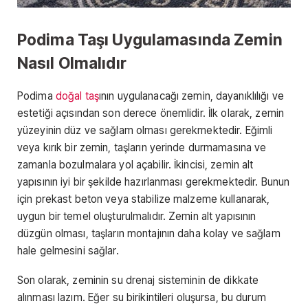
Podima Taşı Uygulamasında Zemin
Nasıl Olmalıdır
Podima
doğal taş
ının uygulanacağı zemin, dayanıklılığı ve
estetiği açısından son derece önemlidir. İlk olarak, zemin
yüzeyinin düz ve sağlam olması gerekmektedir. Eğimli
veya kırık bir zemin, taşların yerinde durmamasına ve
zamanla bozulmalara yol açabilir. İkincisi, zemin alt
yapısının iyi bir şekilde hazırlanması gerekmektedir. Bunun
için prekast beton veya stabilize malzeme kullanarak,
uygun bir temel oluşturulmalıdır. Zemin alt yapısının
düzgün olması, taşların montajının daha kolay ve sağlam
hale gelmesini sağlar.
Son olarak, zeminin su drenaj sisteminin de dikkate
alınması lazım. Eğer su birikintileri oluşursa, bu durum