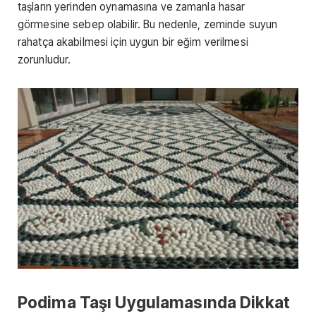
taşların yerinden oynamasına ve zamanla hasar
görmesine sebep olabilir. Bu nedenle, zeminde suyun
rahatça akabilmesi için uygun bir eğim verilmesi
zorunludur.
Podima Taşı Uygulamasında Dikkat