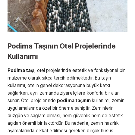
Podima Taşının Otel Projelerinde
Kullanımı
Podima taşı
, otel projelerinde estetik ve fonksiyonel bir
malzeme olarak sıkça tercih edilmektedir. Bu taşın
kullanımı, otelin genel dekorasyonuna büyük katkı
sağlarken, aynı zamanda ziyaretçilere konforlu bir alan
sunar. Otel projelerinde
podima taşının
kullanımı, zemin
uygulamalarında özel bir öneme sahiptir. Zeminlerin
düzgün ve sağlam olması, hem güvenlik hem de estetik
açıdan önemli bir faktördür. Bu nedenle, zemin hazırlık
aşamalarında dikkat edilmesi gereken birçok husus