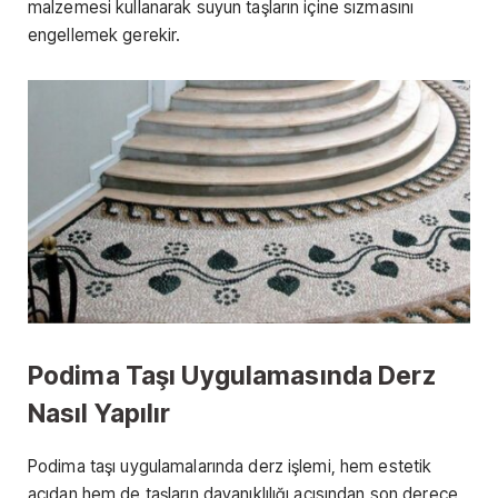
malzemesi kullanarak suyun taşların içine sızmasını
engellemek gerekir.
Podima Taşı Uygulamasında Derz
Nasıl Yapılır
Podima taşı uygulamalarında derz işlemi, hem estetik
açıdan hem de taşların dayanıklılığı açısından son derece