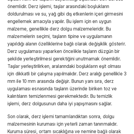
önemlidir. Derz işlemi, taşlar arasındaki boşlukların
doldurulması ve su, yağ gibi dış etkenlerin içeri girmesini
engellemek amacıyla yapılır. Bu işlem için en uygun
malzeme, genellikle derz dolgu malzemeleridir. Bu
malzemelerin seçimi, taşların tipine ve uygulamanın
yapıldığı alanın özelliklerine bağlı olarak değişiklik gösterir.
Derz uygulaması yaparken öncelikle taşların düzgün bir
şekilde yerleştirilmesi gerektiğini unutmamak önemlidir.
Taşlar yerleştirilirken, aralarındaki boşlukların eşit olması
için dikkatli bir çalışma yapılmalıdır. Derz aralığı genellikle 3
mm ile 10 mm arasında değişir. Bunun yanı sıra, derz
uygulaması esnasında taşların üzerinde biriken toz ve
kalıntıların temizlenmesi gerekmektedir. Bu temizlik
işlemi, derz dolgusunun daha iyi yapışmasını sağlar.
Son olarak, derz işlemi tamamlandıktan sonra, dolgu
malzemesinin kuruması için yeterli zaman tanınmalıdır.
Kuruma süresi, ortam sıcaklığına ve nemine bağlı olarak