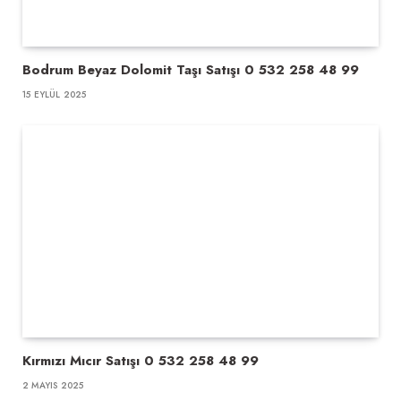
Bodrum Beyaz Dolomit Taşı Satışı 0 532 258 48 99
15 EYLÜL 2025
Kırmızı Mıcır Satışı 0 532 258 48 99
2 MAYIS 2025