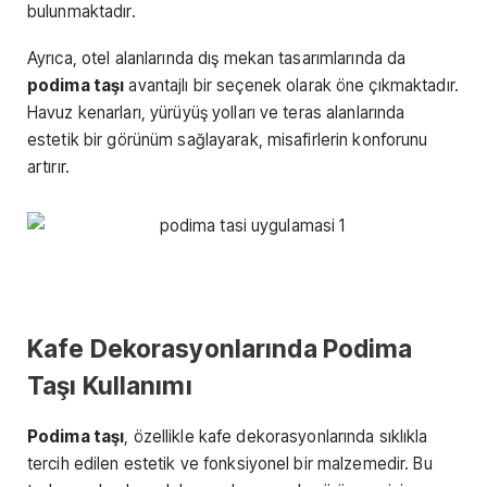
bulunmaktadır.
Ayrıca, otel alanlarında dış mekan tasarımlarında da
podima taşı
avantajlı bir seçenek olarak öne çıkmaktadır.
Havuz kenarları, yürüyüş yolları ve teras alanlarında
estetik bir görünüm sağlayarak, misafirlerin konforunu
artırır.
Kafe Dekorasyonlarında Podima
Taşı Kullanımı
Podima taşı
, özellikle kafe dekorasyonlarında sıklıkla
tercih edilen estetik ve fonksiyonel bir malzemedir. Bu