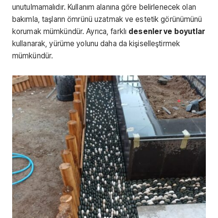
unutulmamalıdır. Kullanım alanına göre belirlenecek olan
bakımla, taşların ömrünü uzatmak ve estetik görünümünü
korumak mümkündür. Ayrıca, farklı
desenler ve boyutlar
kullanarak, yürüme yolunu daha da kişiselleştirmek
mümkündür.