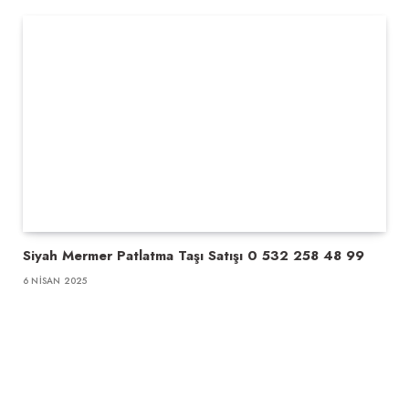
Siyah Mermer Patlatma Taşı Satışı 0 532 258 48 99
6 NISAN 2025