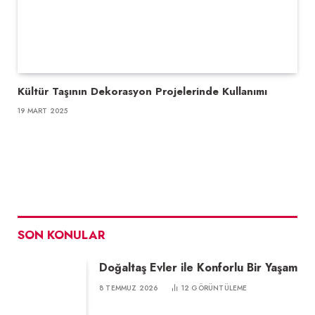
Kültür Taşının Dekorasyon Projelerinde Kullanımı
19 MART 2025
SON KONULAR
Doğaltaş Evler ile Konforlu Bir Yaşam
8 TEMMUZ 2026
12
GÖRÜNTÜLEME