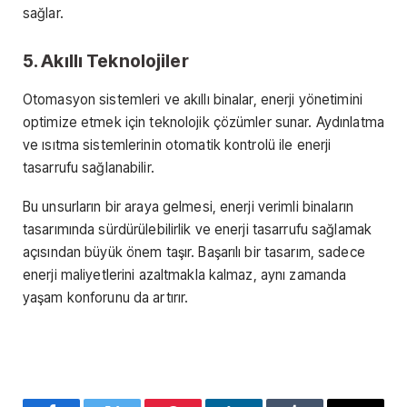
sağlar.
5. Akıllı Teknolojiler
Otomasyon sistemleri ve akıllı binalar, enerji yönetimini
optimize etmek için teknolojik çözümler sunar. Aydınlatma
ve ısıtma sistemlerinin otomatik kontrolü ile enerji
tasarrufu sağlanabilir.
Bu unsurların bir araya gelmesi, enerji verimli binaların
tasarımında sürdürülebilirlik ve enerji tasarrufu sağlamak
açısından büyük önem taşır. Başarılı bir tasarım, sadece
enerji maliyetlerini azaltmakla kalmaz, aynı zamanda
yaşam konforunu da artırır.