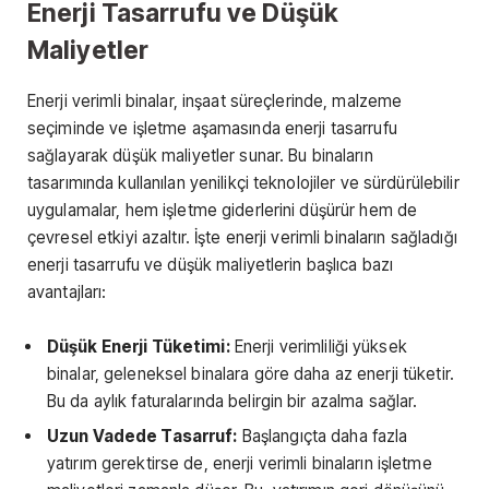
Enerji Tasarrufu ve Düşük
Maliyetler
Enerji verimli binalar, inşaat süreçlerinde, malzeme
seçiminde ve işletme aşamasında enerji tasarrufu
sağlayarak düşük maliyetler sunar. Bu binaların
tasarımında kullanılan yenilikçi teknolojiler ve sürdürülebilir
uygulamalar, hem işletme giderlerini düşürür hem de
çevresel etkiyi azaltır. İşte enerji verimli binaların sağladığı
enerji tasarrufu ve düşük maliyetlerin başlıca bazı
avantajları:
Düşük Enerji Tüketimi:
Enerji verimliliği yüksek
binalar, geleneksel binalara göre daha az enerji tüketir.
Bu da aylık faturalarında belirgin bir azalma sağlar.
Uzun Vadede Tasarruf:
Başlangıçta daha fazla
yatırım gerektirse de, enerji verimli binaların işletme