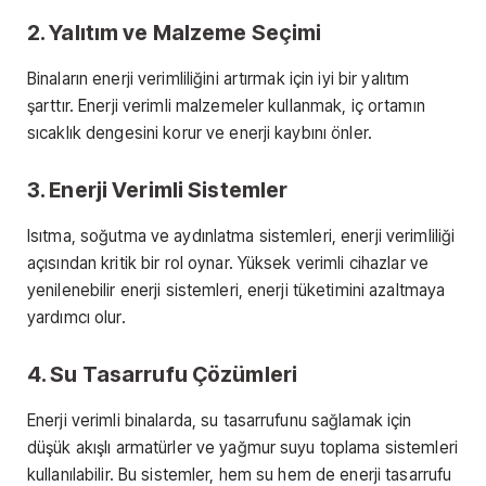
2. Yalıtım ve Malzeme Seçimi
Binaların enerji verimliliğini artırmak için iyi bir yalıtım
şarttır. Enerji verimli malzemeler kullanmak, iç ortamın
sıcaklık dengesini korur ve enerji kaybını önler.
3. Enerji Verimli Sistemler
Isıtma, soğutma ve aydınlatma sistemleri, enerji verimliliği
açısından kritik bir rol oynar. Yüksek verimli cihazlar ve
yenilenebilir enerji sistemleri, enerji tüketimini azaltmaya
yardımcı olur.
4. Su Tasarrufu Çözümleri
Enerji verimli binalarda, su tasarrufunu sağlamak için
düşük akışlı armatürler ve yağmur suyu toplama sistemleri
kullanılabilir. Bu sistemler, hem su hem de enerji tasarrufu