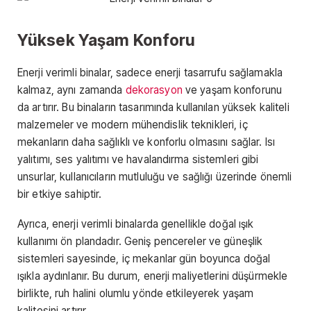
Yüksek Yaşam Konforu
Enerji verimli binalar, sadece enerji tasarrufu sağlamakla
kalmaz, aynı zamanda
dekorasyon
ve yaşam konforunu
da artırır. Bu binaların tasarımında kullanılan yüksek kaliteli
malzemeler ve modern mühendislik teknikleri, iç
mekanların daha sağlıklı ve konforlu olmasını sağlar. Isı
yalıtımı, ses yalıtımı ve havalandırma sistemleri gibi
unsurlar, kullanıcıların mutluluğu ve sağlığı üzerinde önemli
bir etkiye sahiptir.
Ayrıca, enerji verimli binalarda genellikle doğal ışık
kullanımı ön plandadır. Geniş pencereler ve güneşlik
sistemleri sayesinde, iç mekanlar gün boyunca doğal
ışıkla aydınlanır. Bu durum, enerji maliyetlerini düşürmekle
birlikte, ruh halini olumlu yönde etkileyerek yaşam
kalitesini artırır.