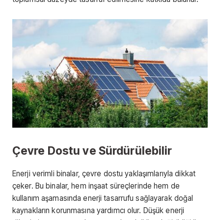
Çevre Dostu ve Sürdürülebilir
Enerji verimli binalar, çevre dostu yaklaşımlarıyla dikkat
çeker. Bu binalar, hem inşaat süreçlerinde hem de
kullanım aşamasında enerji tasarrufu sağlayarak doğal
kaynakların korunmasına yardımcı olur. Düşük enerji