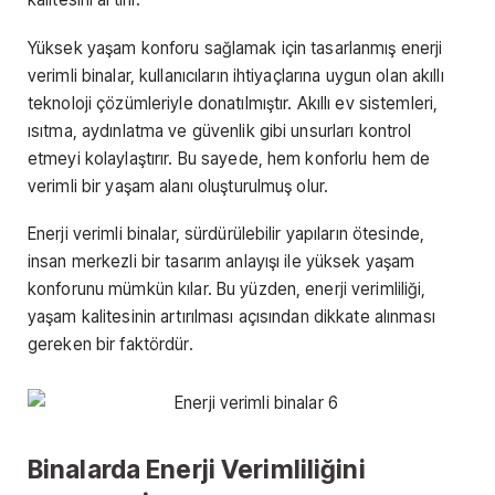
Yüksek yaşam konforu sağlamak için tasarlanmış enerji
verimli binalar, kullanıcıların ihtiyaçlarına uygun olan akıllı
teknoloji çözümleriyle donatılmıştır. Akıllı ev sistemleri,
ısıtma, aydınlatma ve güvenlik gibi unsurları kontrol
etmeyi kolaylaştırır. Bu sayede, hem konforlu hem de
verimli bir yaşam alanı oluşturulmuş olur.
Enerji verimli binalar, sürdürülebilir yapıların ötesinde,
insan merkezli bir tasarım anlayışı ile yüksek yaşam
konforunu mümkün kılar. Bu yüzden, enerji verimliliği,
yaşam kalitesinin artırılması açısından dikkate alınması
gereken bir faktördür.
Binalarda Enerji Verimliliğini