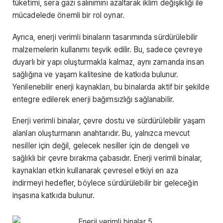
tüketimi, sera gazı salınımını azaltarak iklim değişikliği ile
mücadelede önemli bir rol oynar.
Ayrıca, enerji verimli binaların tasarımında sürdürülebilir
malzemelerin kullanımı teşvik edilir. Bu, sadece çevreye
duyarlı bir yapı oluşturmakla kalmaz, aynı zamanda insan
sağlığına ve yaşam kalitesine de katkıda bulunur.
Yenilenebilir enerji kaynakları, bu binalarda aktif bir şekilde
entegre edilerek enerji bağımsızlığı sağlanabilir.
Enerji verimli binalar, çevre dostu ve sürdürülebilir yaşam
alanları oluşturmanın anahtarıdır. Bu, yalnızca mevcut
nesiller için değil, gelecek nesiller için de dengeli ve
sağlıklı bir çevre bırakma çabasıdır. Enerji verimli binalar,
kaynakları etkin kullanarak çevresel etkiyi en aza
indirmeyi hedefler, böylece sürdürülebilir bir geleceğin
inşasına katkıda bulunur.