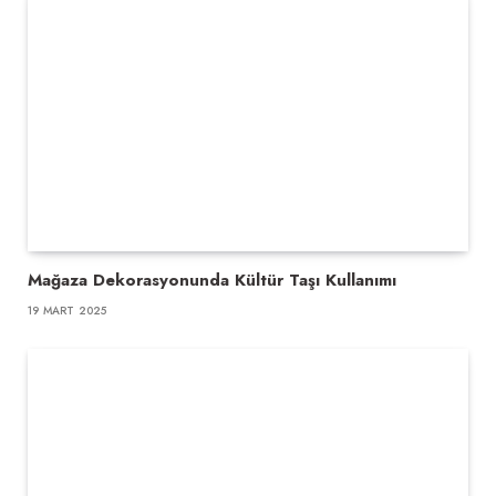
Mağaza Dekorasyonunda Kültür Taşı Kullanımı
19 MART 2025