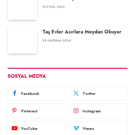
10 EYLÜL 2024
Taş Evler Asırlara Meydan Okuyor
29 HAZIRAN 2024
SOSYAL MEDYA
Facebook
Twitter
Pinterest
Instagram
YouTube
Vimeo