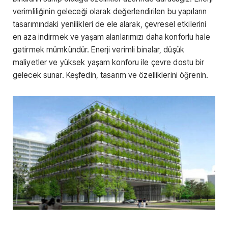
verimliliğinin geleceği olarak değerlendirilen bu yapıların
tasarımındaki yenilikleri de ele alarak, çevresel etkilerini
en aza indirmek ve yaşam alanlarımızı daha konforlu hale
getirmek mümkündür. Enerji verimli binalar, düşük
maliyetler ve yüksek yaşam konforu ile çevre dostu bir
gelecek sunar. Keşfedin, tasarım ve özelliklerini öğrenin.