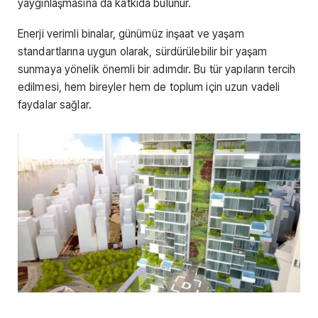
yaygınlaşmasına da katkıda bulunur.
Enerji verimli binalar, günümüz inşaat ve yaşam
standartlarına uygun olarak, sürdürülebilir bir yaşam
sunmaya yönelik önemli bir adımdır. Bu tür yapıların tercih
edilmesi, hem bireyler hem de toplum için uzun vadeli
faydalar sağlar.