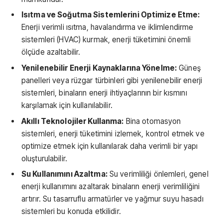
Isıtma ve Soğutma Sistemlerini Optimize Etme:
Enerji verimli ısıtma, havalandırma ve iklimlendirme
sistemleri (HVAC) kurmak, enerji tüketimini önemli
ölçüde azaltabilir.
Yenilenebilir Enerji Kaynaklarına Yönelme:
Güneş
panelleri veya rüzgar türbinleri gibi yenilenebilir enerji
sistemleri, binaların enerji ihtiyaçlarının bir kısmını
karşılamak için kullanılabilir.
Akıllı Teknolojiler Kullanma:
Bina otomasyon
sistemleri, enerji tüketimini izlemek, kontrol etmek ve
optimize etmek için kullanılarak daha verimli bir yapı
oluşturulabilir.
Su Kullanımını Azaltma:
Su verimliliği önlemleri, genel
enerji kullanımını azaltarak binaların enerji verimliliğini
artırır. Su tasarruflu armatürler ve yağmur suyu hasadı
sistemleri bu konuda etkilidir.