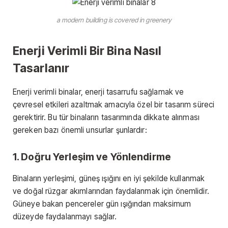
a modern building is covered in greenery
Enerji Verimli Bir Bina Nasıl
Tasarlanır
Enerji verimli binalar, enerji tasarrufu sağlamak ve
çevresel etkileri azaltmak amacıyla özel bir tasarım süreci
gerektirir. Bu tür binaların tasarımında dikkate alınması
gereken bazı önemli unsurlar şunlardır:
1. Doğru Yerleşim ve Yönlendirme
Binaların yerleşimi, güneş ışığını en iyi şekilde kullanmak
ve doğal rüzgar akımlarından faydalanmak için önemlidir.
Güneye bakan pencereler gün ışığından maksimum
düzeyde faydalanmayı sağlar.