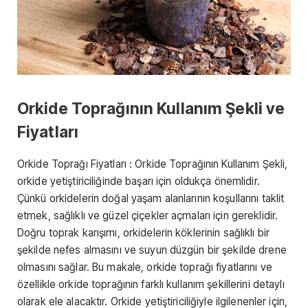
Orkide Toprağının Kullanım Şekli ve
Fiyatları
Orkide Toprağı Fiyatları : Orkide Toprağının Kullanım Şekli,
orkide yetiştiriciliğinde başarı için oldukça önemlidir.
Çünkü orkidelerin doğal yaşam alanlarının koşullarını taklit
etmek, sağlıklı ve güzel çiçekler açmaları için gereklidir.
Doğru toprak karışımı, orkidelerin köklerinin sağlıklı bir
şekilde nefes almasını ve suyun düzgün bir şekilde drene
olmasını sağlar. Bu makale, orkide toprağı fiyatlarını ve
özellikle orkide toprağının farklı kullanım şekillerini detaylı
olarak ele alacaktır. Orkide yetiştiriciliğiyle ilgilenenler için,