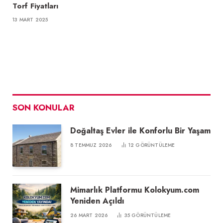
Torf Fiyatları
13 MART 2025
SON KONULAR
Doğaltaş Evler ile Konforlu Bir Yaşam
8 TEMMUZ 2026
12
GÖRÜNTÜLEME
Mimarlık Platformu Kolokyum.com
Yeniden Açıldı
26 MART 2026
35
GÖRÜNTÜLEME