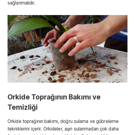
sağlanmalıdır.
Orkide Toprağının Bakımı ve
Temizliği
Orkide toprağının bakımı, doğru sulama ve gübreleme
tekniklerini içerir. Orkideler, aşırı sulanmadan çok daha