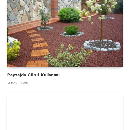
Peyzajda Cüruf Kullanımı
15 MART 2025