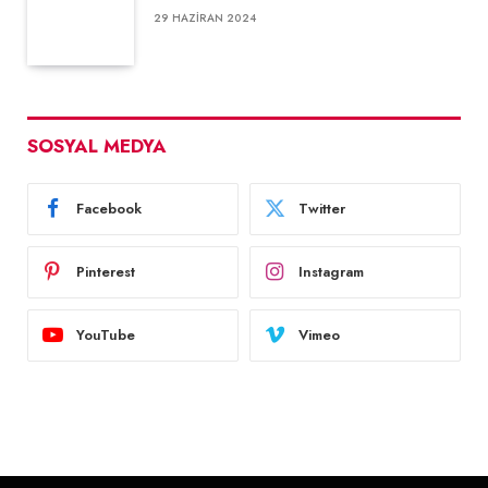
29 HAZIRAN 2024
SOSYAL MEDYA
Facebook
Twitter
Pinterest
Instagram
YouTube
Vimeo