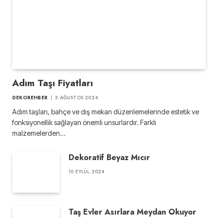
Adım Taşı Fiyatları
DEKOREHBER
3 AĞUSTOS 2024
Adım taşları, bahçe ve dış mekan düzenlemelerinde estetik ve
fonksiyonellik sağlayan önemli unsurlardır. Farklı
malzemelerden…
Dekoratif Beyaz Mıcır
10 EYLÜL 2024
Taş Evler Asırlara Meydan Okuyor