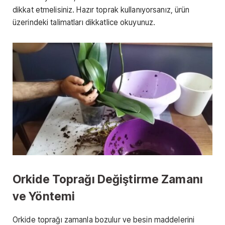
dikkat etmelisiniz. Hazır toprak kullanıyorsanız, ürün
üzerindeki talimatları dikkatlice okuyunuz.
Orkide Toprağı Değiştirme Zamanı
ve Yöntemi
Orkide toprağı zamanla bozulur ve besin maddelerini