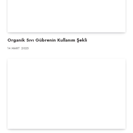
Organik Sıvı Gübrenin Kullanım Şekli
14 MART 2025