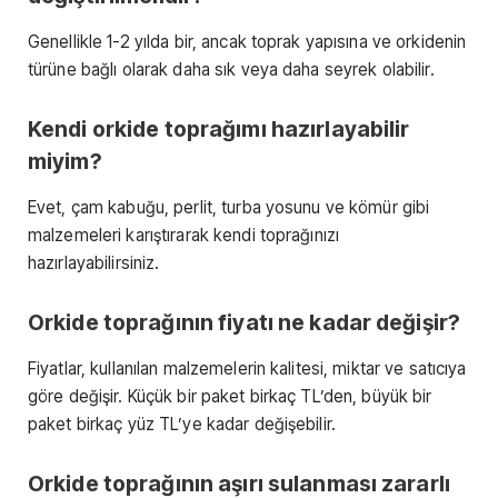
Genellikle 1-2 yılda bir, ancak toprak yapısına ve orkidenin
türüne bağlı olarak daha sık veya daha seyrek olabilir.
Kendi orkide toprağımı hazırlayabilir
miyim?
Evet, çam kabuğu, perlit, turba yosunu ve kömür gibi
malzemeleri karıştırarak kendi toprağınızı
hazırlayabilirsiniz.
Orkide toprağının fiyatı ne kadar değişir?
Fiyatlar, kullanılan malzemelerin kalitesi, miktar ve satıcıya
göre değişir. Küçük bir paket birkaç TL’den, büyük bir
paket birkaç yüz TL’ye kadar değişebilir.
Orkide toprağının aşırı sulanması zararlı