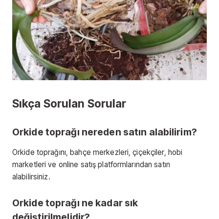
Sıkça Sorulan Sorular
Orkide toprağı nereden satın alabilirim?
Orkide toprağını, bahçe merkezleri, çiçekçiler, hobi
marketleri ve online satış platformlarından satın
alabilirsiniz.
Orkide toprağı ne kadar sık
değiştirilmelidir?