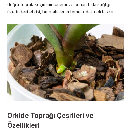
doğru toprak seçiminin önemi ve bunun bitki sağlığı
üzerindeki etkisi, bu makalenin temel odak noktasıdır.
Orkide Toprağı Çeşitleri ve
Özellikleri