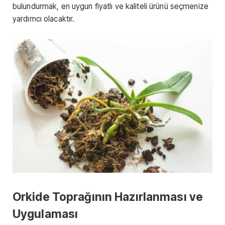
bulundurmak, en uygun fiyatlı ve kaliteli ürünü seçmenize
yardımcı olacaktır.
Orkide Toprağının Hazırlanması ve
Uygulaması