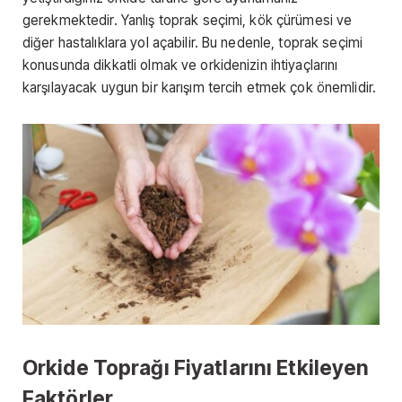
gerekmektedir. Yanlış toprak seçimi, kök çürümesi ve
diğer hastalıklara yol açabilir. Bu nedenle, toprak seçimi
konusunda dikkatli olmak ve orkidenizin ihtiyaçlarını
karşılayacak uygun bir karışım tercih etmek çok önemlidir.
Orkide Toprağı Fiyatlarını Etkileyen
Faktörler