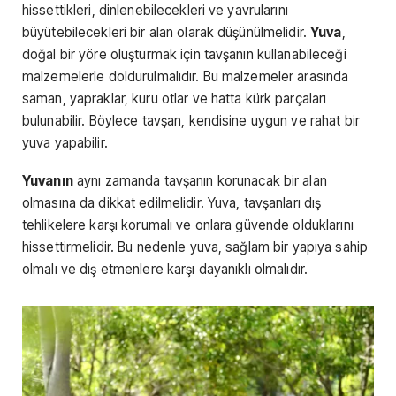
hissettikleri, dinlenebilecekleri ve yavrularını
büyütebilecekleri bir alan olarak düşünülmelidir.
Yuva
,
doğal bir yöre oluşturmak için tavşanın kullanabileceği
malzemelerle doldurulmalıdır. Bu malzemeler arasında
saman, yapraklar, kuru otlar ve hatta kürk parçaları
bulunabilir. Böylece tavşan, kendisine uygun ve rahat bir
yuva yapabilir.
Yuvanın
aynı zamanda tavşanın korunacak bir alan
olmasına da dikkat edilmelidir. Yuva, tavşanları dış
tehlikelere karşı korumalı ve onlara güvende olduklarını
hissettirmelidir. Bu nedenle yuva, sağlam bir yapıya sahip
olmalı ve dış etmenlere karşı dayanıklı olmalıdır.