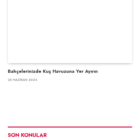
Bahçelerinizde Kuş Havuzuna Yer Ayırın
25 HAZIRAN 2024
SON KONULAR