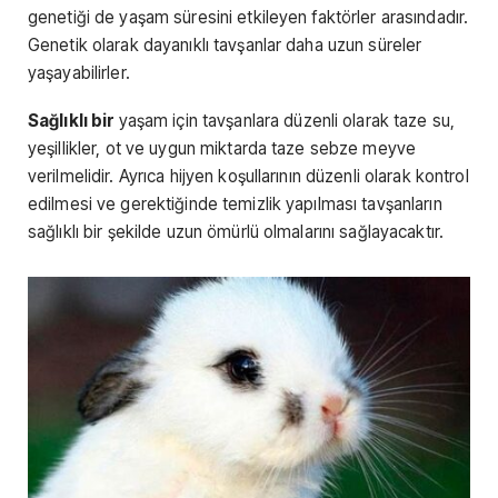
genetiği de yaşam süresini etkileyen faktörler arasındadır.
Genetik olarak dayanıklı tavşanlar daha uzun süreler
yaşayabilirler.
Sağlıklı bir
yaşam için tavşanlara düzenli olarak taze su,
yeşillikler, ot ve uygun miktarda taze sebze meyve
verilmelidir. Ayrıca hijyen koşullarının düzenli olarak kontrol
edilmesi ve gerektiğinde temizlik yapılması tavşanların
sağlıklı bir şekilde uzun ömürlü olmalarını sağlayacaktır.