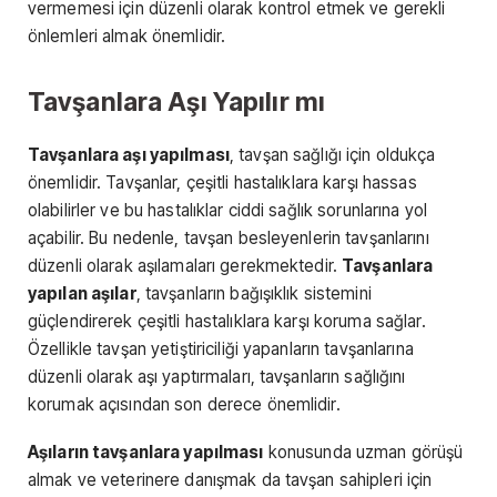
vermemesi için düzenli olarak kontrol etmek ve gerekli
önlemleri almak önemlidir.
Tavşanlara Aşı Yapılır mı
Tavşanlara aşı yapılması
, tavşan sağlığı için oldukça
önemlidir. Tavşanlar, çeşitli hastalıklara karşı hassas
olabilirler ve bu hastalıklar ciddi sağlık sorunlarına yol
açabilir. Bu nedenle, tavşan besleyenlerin tavşanlarını
düzenli olarak aşılamaları gerekmektedir.
Tavşanlara
yapılan aşılar
, tavşanların bağışıklık sistemini
güçlendirerek çeşitli hastalıklara karşı koruma sağlar.
Özellikle tavşan yetiştiriciliği yapanların tavşanlarına
düzenli olarak aşı yaptırmaları, tavşanların sağlığını
korumak açısından son derece önemlidir.
Aşıların tavşanlara yapılması
konusunda uzman görüşü
almak ve veterinere danışmak da tavşan sahipleri için