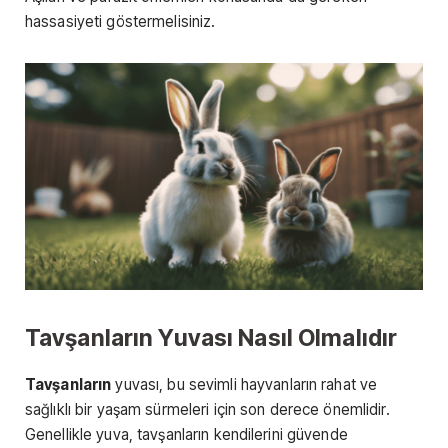
hassasiyeti göstermelisiniz.
Tavşanların Yuvası Nasıl Olmalıdır
Tavşanların
yuvası, bu sevimli hayvanların rahat ve
sağlıklı bir yaşam sürmeleri için son derece önemlidir.
Genellikle yuva, tavşanların kendilerini güvende