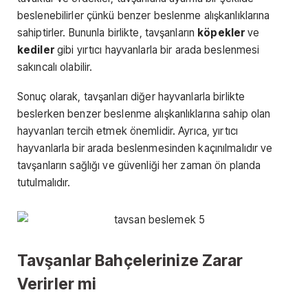
beslenebilirler çünkü benzer beslenme alışkanlıklarına
sahiptirler. Bununla birlikte, tavşanların
köpekler
ve
kediler
gibi yırtıcı hayvanlarla bir arada beslenmesi
sakıncalı olabilir.
Sonuç olarak, tavşanları diğer hayvanlarla birlikte
beslerken benzer beslenme alışkanlıklarına sahip olan
hayvanları tercih etmek önemlidir. Ayrıca, yırtıcı
hayvanlarla bir arada beslenmesinden kaçınılmalıdır ve
tavşanların sağlığı ve güvenliği her zaman ön planda
tutulmalıdır.
Tavşanlar Bahçelerinize Zarar
Verirler mi