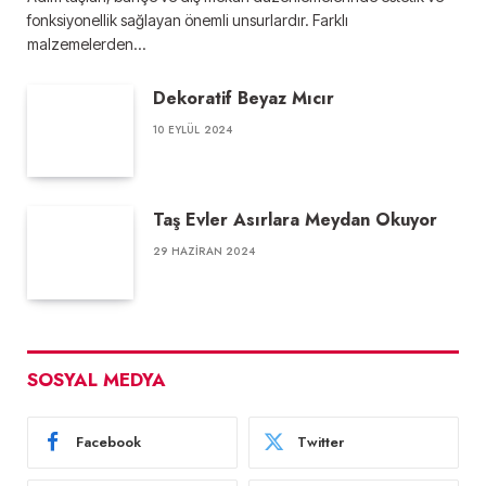
fonksiyonellik sağlayan önemli unsurlardır. Farklı
malzemelerden…
Dekoratif Beyaz Mıcır
10 EYLÜL 2024
Taş Evler Asırlara Meydan Okuyor
29 HAZIRAN 2024
SOSYAL MEDYA
Facebook
Twitter