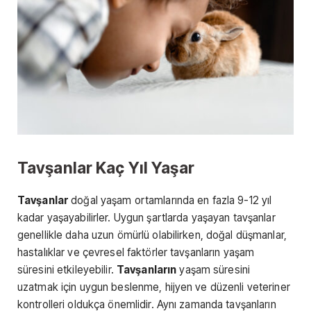
Tavşanlar Kaç Yıl Yaşar
Tavşanlar
doğal yaşam ortamlarında en fazla 9-12 yıl
kadar yaşayabilirler. Uygun şartlarda yaşayan tavşanlar
genellikle daha uzun ömürlü olabilirken, doğal düşmanlar,
hastalıklar ve çevresel faktörler tavşanların yaşam
süresini etkileyebilir.
Tavşanların
yaşam süresini
uzatmak için uygun beslenme, hijyen ve düzenli veteriner
kontrolleri oldukça önemlidir. Aynı zamanda tavşanların