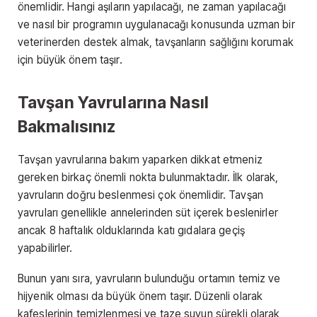
önemlidir. Hangi aşıların yapılacağı, ne zaman yapılacağı
ve nasıl bir programın uygulanacağı konusunda uzman bir
veterinerden destek almak, tavşanların sağlığını korumak
için büyük önem taşır.
Tavşan Yavrularına Nasıl
Bakmalısınız
Tavşan yavrularına bakım yaparken dikkat etmeniz
gereken birkaç önemli nokta bulunmaktadır. İlk olarak,
yavruların doğru beslenmesi çok önemlidir. Tavşan
yavruları genellikle annelerinden süt içerek beslenirler
ancak 8 haftalık olduklarında katı gıdalara geçiş
yapabilirler.
Bunun yanı sıra, yavruların bulunduğu ortamın temiz ve
hijyenik olması da büyük önem taşır. Düzenli olarak
kafeslerinin temizlenmesi ve taze suyun sürekli olarak