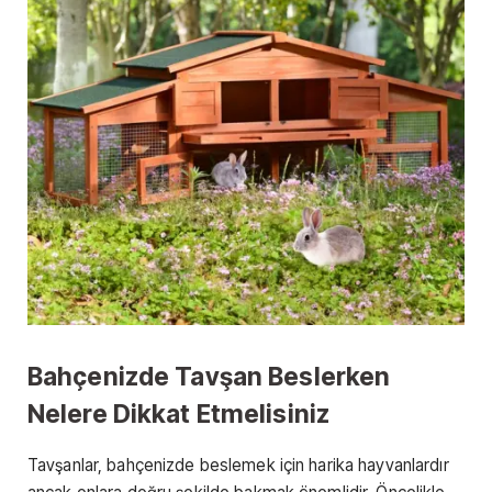
Bahçenizde Tavşan Beslerken
Nelere Dikkat Etmelisiniz
Tavşanlar, bahçenizde beslemek için harika hayvanlardır