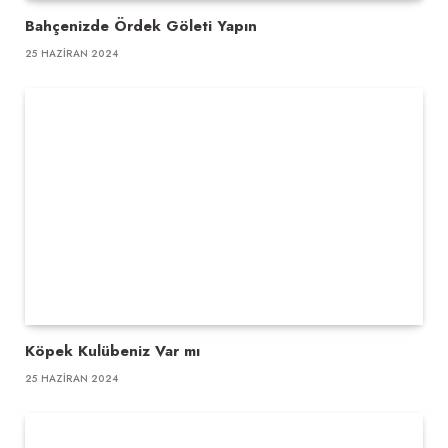
Bahçenizde Ördek Göleti Yapın
25 HAZIRAN 2024
Köpek Kulübeniz Var mı
25 HAZIRAN 2024