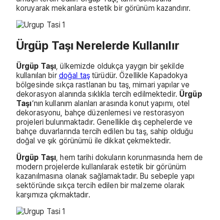
koruyarak mekanlara estetik bir görünüm kazandırır.
Ürgüp Taşı Nerelerde Kullanılır
Ürgüp Taşı
, ülkemizde oldukça yaygın bir şekilde
kullanılan bir
doğal taş
türüdür. Özellikle Kapadokya
bölgesinde sıkça rastlanan bu taş, mimari yapılar ve
dekorasyon alanında sıklıkla tercih edilmektedir.
Ürgüp
Taşı
‘nın kullanım alanları arasında konut yapımı, otel
dekorasyonu, bahçe düzenlemesi ve restorasyon
projeleri bulunmaktadır. Genellikle dış cephelerde ve
bahçe duvarlarında tercih edilen bu taş, sahip olduğu
doğal ve şık görünümü ile dikkat çekmektedir.
Ürgüp Taşı
, hem tarihi dokuların korunmasında hem de
modern projelerde kullanılarak estetik bir görünüm
kazanılmasına olanak sağlamaktadır. Bu sebeple yapı
sektöründe sıkça tercih edilen bir malzeme olarak
karşımıza çıkmaktadır.