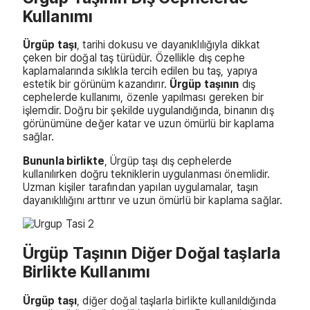
Kullanımı
Ürgüp taşı
, tarihi dokusu ve dayanıklılığıyla dikkat
çeken bir doğal taş türüdür. Özellikle dış cephe
kaplamalarında sıklıkla tercih edilen bu taş, yapıya
estetik bir görünüm kazandırır.
Ürgüp taşının
dış
cephelerde kullanımı, özenle yapılması gereken bir
işlemdir. Doğru bir şekilde uygulandığında, binanın dış
görünümüne değer katar ve uzun ömürlü bir kaplama
sağlar.
Bununla birlikte
, Ürgüp taşı dış cephelerde
kullanılırken doğru tekniklerin uygulanması önemlidir.
Uzman kişiler tarafından yapılan uygulamalar, taşın
dayanıklılığını arttırır ve uzun ömürlü bir kaplama sağlar.
Ürgüp Taşının Diğer Doğal taşlarla
Birlikte Kullanımı
Ürgüp taşı
, diğer doğal taşlarla birlikte kullanıldığında