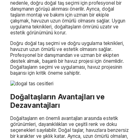
nedenle, doğru doğal taş seçimi için profesyonel bir
danışmanın görüşü alınması önerilir. Ayrıca, doğal
taşların montajı ve bakımı için uzman bir ekiple
çalışmak, havuzun uzun ömürlü olmasını sağlar. Uygun
uygulama teknikleri, doğaltaşların ömrünü uzatır ve
estetik görünümünü korur.
Doğru doğal taş seçimi ve doğru uygulama teknikleri,
havuzun uzun ömürlü ve estetik olmasını sağlar.
Profesyonel bir danışmandan ve uzman bir ekipten
destek almak, başarılı bir havuz projesi için önemlidir.
Doğaltaşların seçimi ve uygulaması, havuz projesinin
başarısı için kritik öneme sahiptir.
Doğaltaşların Avantajları ve
Dezavantajları
Doğaltaşların en önemli avantajları arasında estetik
görünümleri, dayanıklılıkları ve çeşitli renk ve doku
seçenekleri sayılabilir. Doğal taşlar, havuzlara benzersiz
bir karakter ve şıklık katar. Ayrıca, uzun ömürlü olmaları,