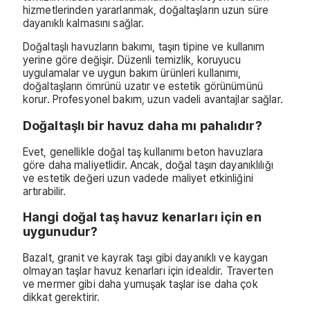
hizmetlerinden yararlanmak, doğaltaşların uzun süre
dayanıklı kalmasını sağlar.
Doğaltaşlı havuzların bakımı, taşın tipine ve kullanım
yerine göre değişir. Düzenli temizlik, koruyucu
uygulamalar ve uygun bakım ürünleri kullanımı,
doğaltaşların ömrünü uzatır ve estetik görünümünü
korur. Profesyonel bakım, uzun vadeli avantajlar sağlar.
Doğaltaşlı bir havuz daha mı pahalıdır?
Evet, genellikle doğal taş kullanımı beton havuzlara
göre daha maliyetlidir. Ancak, doğal taşın dayanıklılığı
ve estetik değeri uzun vadede maliyet etkinliğini
artırabilir.
Hangi doğal taş havuz kenarları için en
uygunudur?
Bazalt, granit ve kayrak taşı gibi dayanıklı ve kaygan
olmayan taşlar havuz kenarları için idealdir. Traverten
ve mermer gibi daha yumuşak taşlar ise daha çok
dikkat gerektirir.