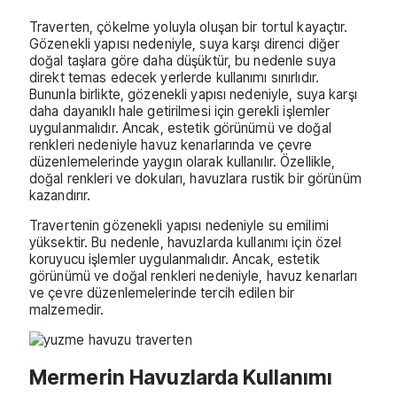
Traverten, çökelme yoluyla oluşan bir tortul kayaçtır.
Gözenekli yapısı nedeniyle, suya karşı direnci diğer
doğal taşlara göre daha düşüktür, bu nedenle suya
direkt temas edecek yerlerde kullanımı sınırlıdır.
Bununla birlikte, gözenekli yapısı nedeniyle, suya karşı
daha dayanıklı hale getirilmesi için gerekli işlemler
uygulanmalıdır. Ancak, estetik görünümü ve doğal
renkleri nedeniyle havuz kenarlarında ve çevre
düzenlemelerinde yaygın olarak kullanılır. Özellikle,
doğal renkleri ve dokuları, havuzlara rustik bir görünüm
kazandırır.
Travertenin gözenekli yapısı nedeniyle su emilimi
yüksektir. Bu nedenle, havuzlarda kullanımı için özel
koruyucu işlemler uygulanmalıdır. Ancak, estetik
görünümü ve doğal renkleri nedeniyle, havuz kenarları
ve çevre düzenlemelerinde tercih edilen bir
malzemedir.
Mermerin Havuzlarda Kullanımı